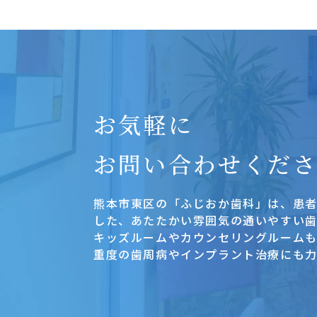
お気軽に
お問い合わせくだ
熊本市東区の「ふじおか歯科」は、患
した、あたたかい雰囲気の通いやすい歯
キッズルームやカウンセリングルーム
重度の歯周病やインプラント治療にも力