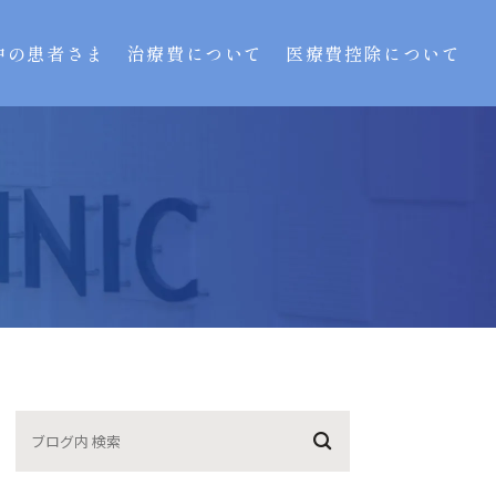
中の患者さま
治療費について
医療費控除について