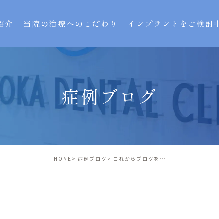
紹介
当院の治療へのこだわり
インプラントをご検討
症例ブログ
HOME
症例ブログ
これからブログを始めます。