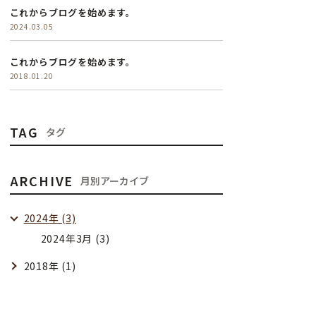
これからブログを始めます。
2024.03.05
これからブログを始めます。
2018.01.20
TAG
タグ
ARCHIVE
月別アーカイブ
2024年 (3)
2024年3月 (3)
2018年 (1)