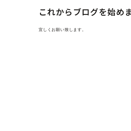
これからブログを始め
宜しくお願い致します。