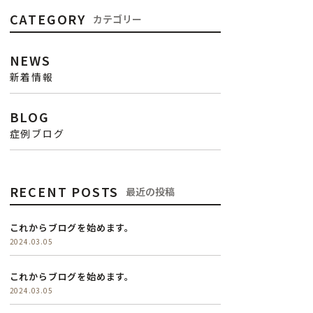
CATEGORY
カテゴリー
NEWS
新着情報
BLOG
症例ブログ
RECENT POSTS
最近の投稿
これからブログを始めます。
2024.03.05
これからブログを始めます。
2024.03.05