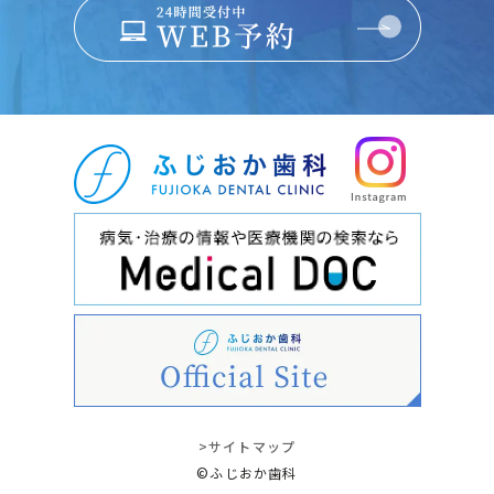
>サイトマップ
©︎ふじおか歯科