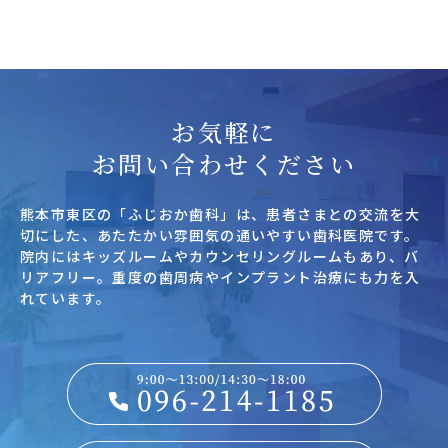
お気軽に
お問い合わせください
熊本市東区の「ふじおか歯科」は、患者さまとの交流を大
切にした、あたたかい雰囲気の通いやすい歯科医院です。
院内にはキッズルームやカウンセリングルームもあり、バ
リアフリー。重度の歯周病やインプラント治療にも力を入
れています。