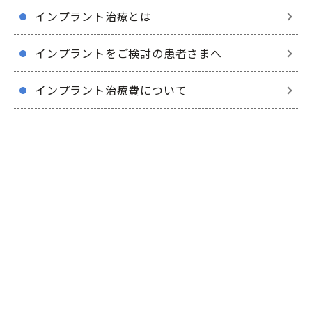
インプラント治療とは
インプラントをご検討の患者さまへ
インプラント治療費について