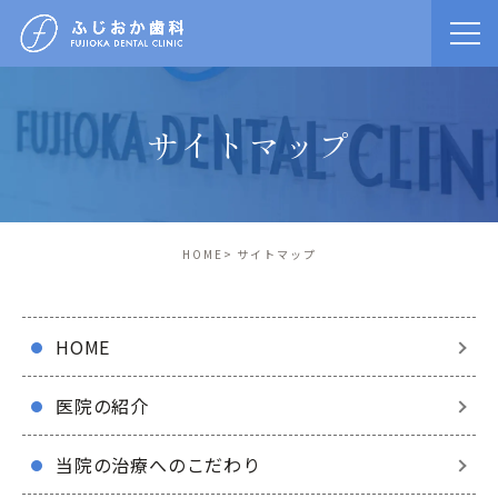
サイトマップ
HOME
サイトマップ
HOME
医院の紹介
当院の治療へのこだわり