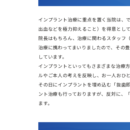
インプラント治療に重点を置く当院は、
出血などを極力抑えること）を得意として
院長はもちろん、治療に関わるスタッフ
治療に携わってまいりましたので、その
しています。

インプラントといってもさまざまな治療
ルやご本人の考えを反映し、お一人おひ
その日にインプラントを埋め込む「抜歯
ント治療も行っておりますが、反対に、
ます。