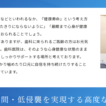
」などといわれるなか、『健康寿命』という考え方
寝たきりにならないように」「最期まで心身が健康
おられることでしょう。

がありますが、歯科に来られるご高齢の方はお元気
す。歯科医院は、そのような心身健康な状態のまま
しっかりサポートする場所と考えております。

かり噛めたり口元に自信を持ち続けたりすること
っています。
時間・低侵襲を実現する高度