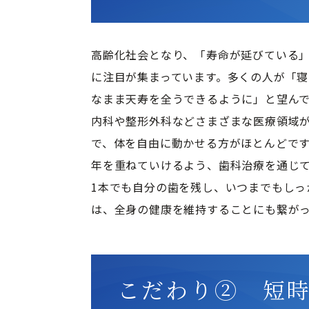
高齢化社会となり、「寿命が延びている
に注目が集まっています。多くの人が「
なまま天寿を全うできるように」と望んで
内科や整形外科などさまざまな医療領域
で、体を自由に動かせる方がほとんどで
年を重ねていけるよう、歯科治療を通じて
1本でも自分の歯を残し、いつまでもしっ
は、全身の健康を維持することにも繋が
こだわり② 短