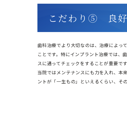
こだわり⑤ 良
歯科治療でより大切なのは、治療によっ
ことです。特にインプラント治療では、
スに通ってチェックをすることが重要です
当院ではメンテナンスにも力を入れ、本
ントが「一生もの」といえるくらい、そ