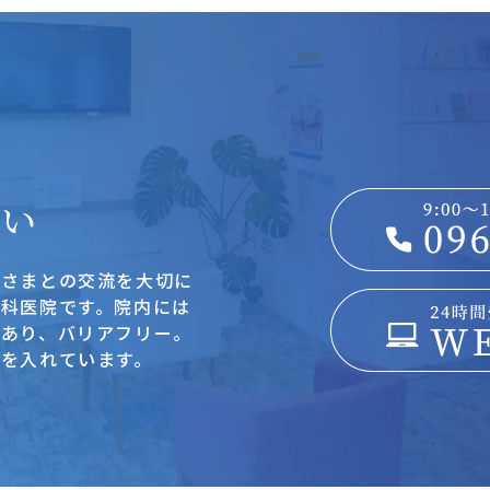
さい
者さまとの交流を大切に
科医院です。院内には
もあり、バリアフリー。
を入れています。