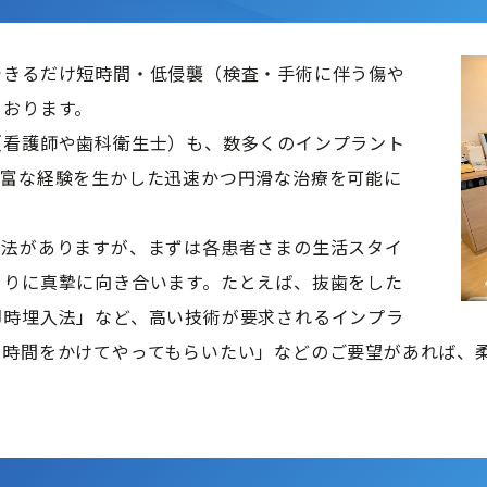
できるだけ短時間・低侵襲（検査・手術に伴う傷や
おります。

（看護師や歯科衛生士）も、数多くのインプラント
豊富な経験を生かした迅速かつ円滑な治療を可能に
方法がありますが、まずは各患者さまの生活スタイ
とりに真摯に向き合います。たとえば、抜歯をした
即時埋入法」など、高い技術が要求されるインプラ
「時間をかけてやってもらいたい」などのご要望があれば、