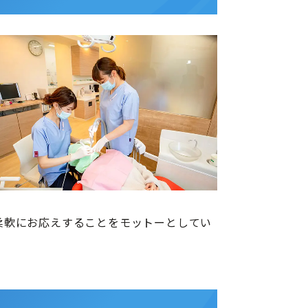
柔軟にお応えすることをモットーとしてい