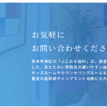
お気軽に
お問い合わせくだ
熊本市東区の「ふじおか歯科」は、患
した、あたたかい雰囲気の通いやすい歯
キッズルームやカウンセリングルーム
重度の歯周病やインプラント治療にも力